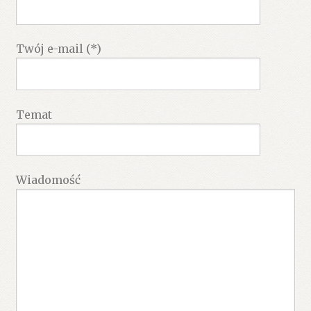
Twój e-mail (*)
Temat
Wiadomość