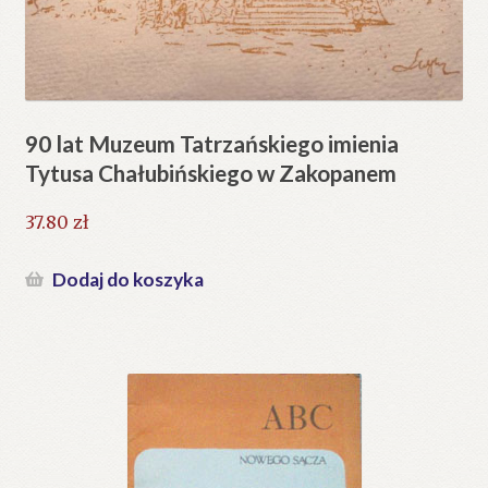
90 lat Muzeum Tatrzańskiego imienia
Tytusa Chałubińskiego w Zakopanem
37.80
zł
Dodaj do koszyka