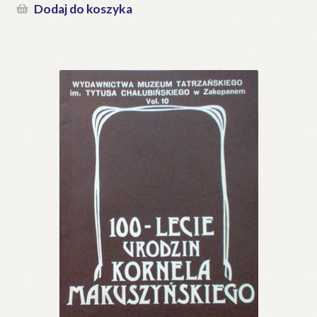
Dodaj do koszyka