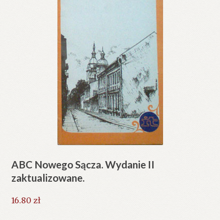
ABC Nowego Sącza. Wydanie II
zaktualizowane.
16.80
zł