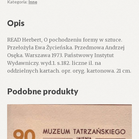
Kategoria:
Inne
Opis
READ Herbert, O pochodzeniu formy w sztuce.
Przełożyła Ewa Życieńska. Przedmowa Andrzej
Osęka. Warszawa 1973. Państwowy Instytut
Wydawniczy. wyd.1. s.182. liczne il. na
oddzielnych kartach. opr. oryg. kartonowa. 21 cm.
Podobne produkty