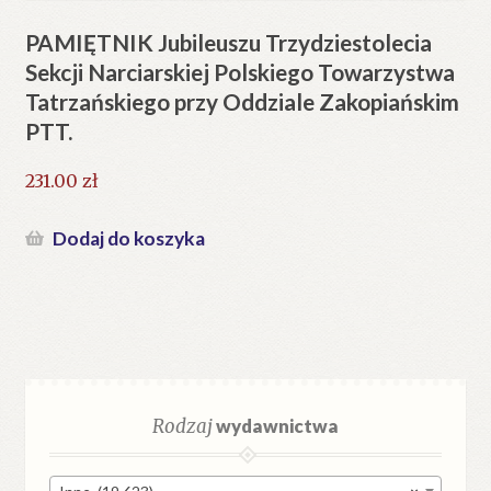
PAMIĘTNIK Jubileuszu Trzydziestolecia
Sekcji Narciarskiej Polskiego Towarzystwa
Tatrzańskiego przy Oddziale Zakopiańskim
PTT.
231.00
zł
Dodaj do koszyka
Rodzaj
wydawnictwa