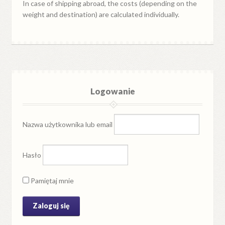
In case of shipping abroad, the costs (depending on the
weight and destination) are calculated individually.
Logowanie
Nazwa użytkownika lub email
Hasło
Pamiętaj mnie