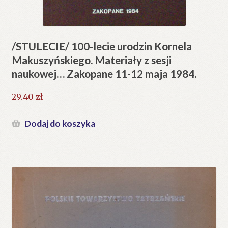
/STULECIE/ 100-lecie urodzin Kornela
Makuszyńskiego. Materiały z sesji
naukowej… Zakopane 11-12 maja 1984.
29.40
zł
Dodaj do koszyka