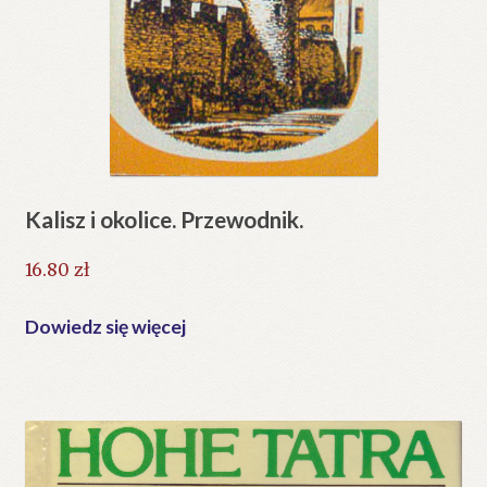
Kalisz i okolice. Przewodnik.
16.80
zł
Dowiedz się więcej