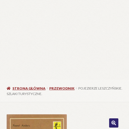
STRONA GŁÓWNA
PRZEWODNIK
POJEZIERZE LESZCZYŃSKIE.
SZLAKI TURYSTYCZNE.