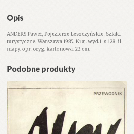
Opis
ANDERS Paweł, Pojezierze Leszczyńskie. Szlaki
turystyczne. Warszawa 1985. Kraj. wyd.1. s.128. il.
mapy. opr. oryg. kartonowa. 22 cm.
Podobne produkty