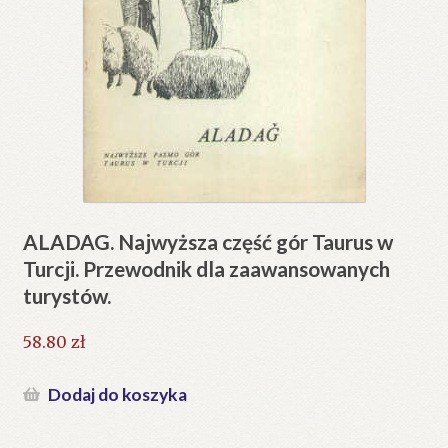
ALADAG. Najwyższa część gór Taurus w
Turcji. Przewodnik dla zaawansowanych
turystów.
58.80
zł
Dodaj do koszyka