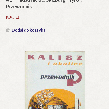
Przewodnik.
19.95
zł
Dodaj do koszyka