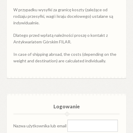
W przypadku
wysyłki
za
granicę
koszty (zależące od
rodzaju przesyłki, wagi i kraju docelowego) ustalane są
indywidualnie.
Dlatego przed wpłatą należności proszę o kontakt z
Antykwariatem Górskim FILAR.
In case of shipping abroad, the costs (depending on the
weight and destination) are calculated individually.
Logowanie
Nazwa użytkownika lub email