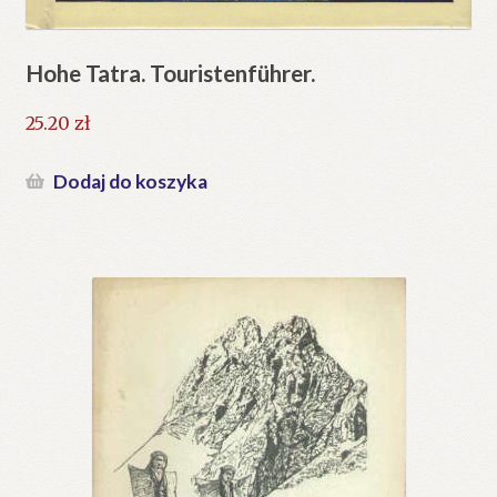
Hohe Tatra. Touristenführer.
25.20
zł
Dodaj do koszyka