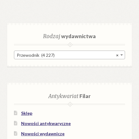
Rodzaj
wydawnictwa
Przewodnik (4 227)
×
Antykwariat
Filar
Sklep
Nowości antykwaryczne
Nowości wydawnicze