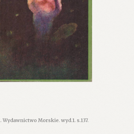
 Wydawnictwo Morskie. wyd.1. s.137.