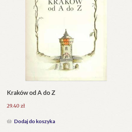
Kraków od A do Z
29.40
zł
Dodaj do koszyka