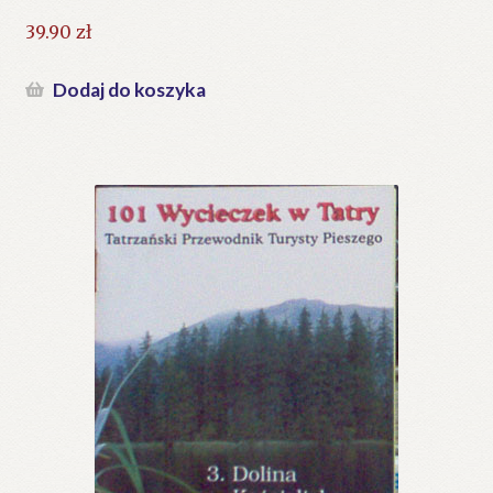
39.90
zł
Dodaj do koszyka