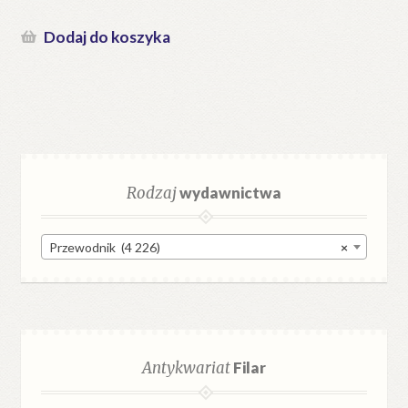
Dodaj do koszyka
Rodzaj
wydawnictwa
Przewodnik (4 226)
×
Antykwariat
Filar