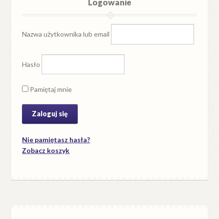
Logowanie
Nazwa użytkownika lub email
Hasło
Pamiętaj mnie
Nie pamiętasz hasła?
Zobacz koszyk