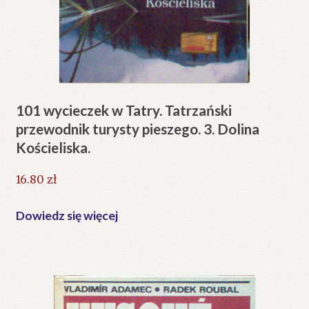
101 wycieczek w Tatry. Tatrzański
przewodnik turysty pieszego. 3. Dolina
Kościeliska.
16.80
zł
Dowiedz się więcej