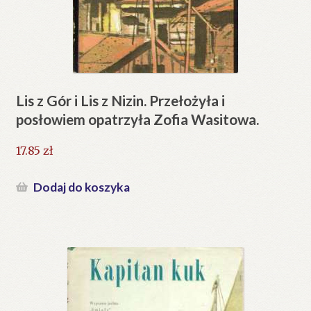
Lis z Gór i Lis z Nizin. Przełożyła i
posłowiem opatrzyła Zofia Wasitowa.
17.85
zł
Dodaj do koszyka