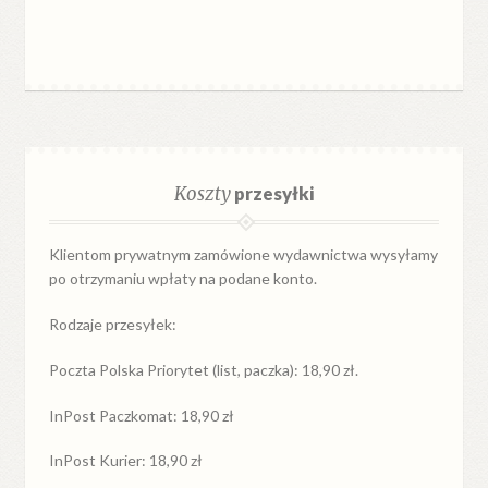
Koszty
przesyłki
Klientom prywatnym zamówione wydawnictwa wysyłamy
po otrzymaniu wpłaty na podane konto.
Rodzaje przesyłek:
Poczta Polska Priorytet (list, paczka): 18,90 zł.
InPost Paczkomat: 18,90 zł
InPost Kurier: 18,90 zł