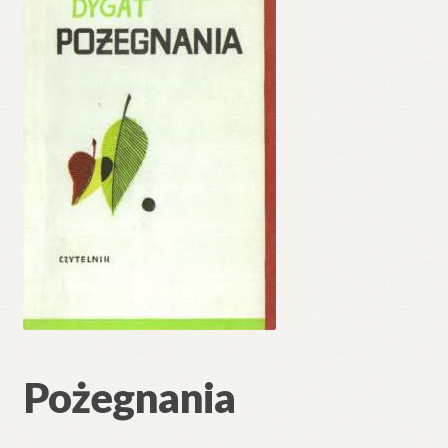
Pożegnania