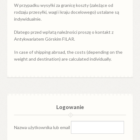
W przypadku
wysyłki
za
granicę
koszty (zależące od
rodzaju przesyłki, wagi i kraju docelowego) ustalane są
indywidualnie.
Dlatego przed wpłatą należności proszę o kontakt z
Antykwariatem Górskim FILAR.
In case of shipping abroad, the costs (depending on the
weight and destination) are calculated individually.
Logowanie
Nazwa użytkownika lub email