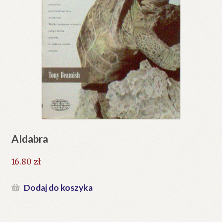
Aldabra
16.80
zł
Dodaj do koszyka