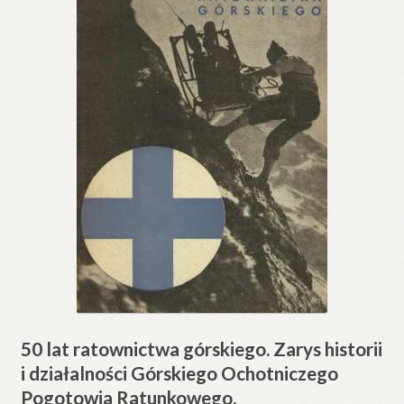
50 lat ratownictwa górskiego. Zarys historii
i działalności Górskiego Ochotniczego
Pogotowia Ratunkowego.