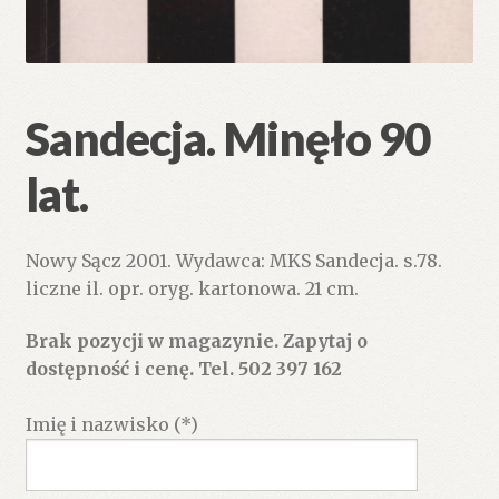
Sandecja. Minęło 90
lat.
Nowy Sącz 2001. Wydawca: MKS Sandecja. s.78.
liczne il. opr. oryg. kartonowa. 21 cm.
Brak pozycji w magazynie. Zapytaj o
dostępność i cenę. Tel. 502 397 162
Imię i nazwisko (*)