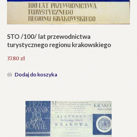
STO /100/ lat przewodnictwa
turystycznego regionu krakowskiego
37.80
zł
Dodaj do koszyka