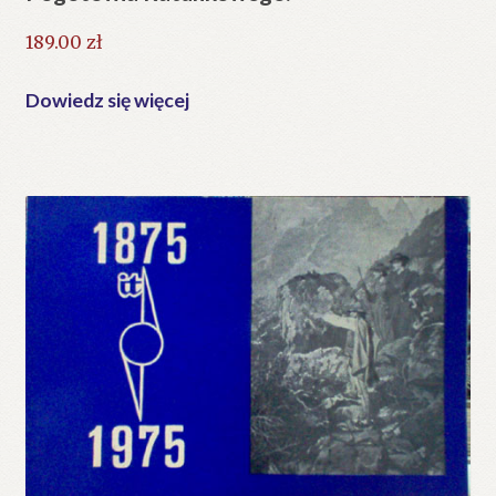
189.00
zł
Dowiedz się więcej