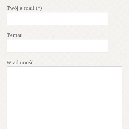
Twój e-mail (*)
Temat
Wiadomość