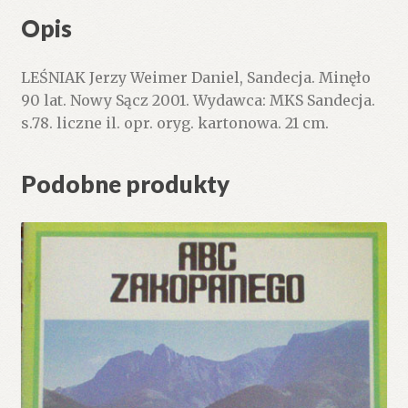
Opis
LEŚNIAK Jerzy Weimer Daniel, Sandecja. Minęło
90 lat. Nowy Sącz 2001. Wydawca: MKS Sandecja.
s.78. liczne il. opr. oryg. kartonowa. 21 cm.
Podobne produkty