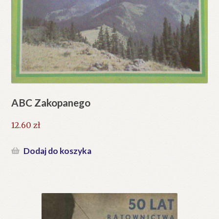
ABC Zakopanego
12.60
zł
Dodaj do koszyka