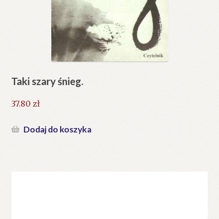
Taki szary śnieg.
37.80
zł
Dodaj do koszyka