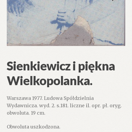
Sienkiewicz i piękna
Wielkopolanka.
Warszawa 1977. Ludowa Spółdzielnia
Wydawnicza. wyd. 2. s.181. liczne il. opr. pł. oryg.
obwoluta. 19 cm.
Obwoluta uszkodzona.