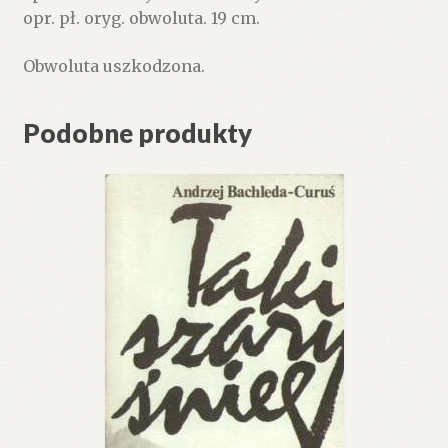
opr. pł. oryg. obwoluta. 19 cm.
Obwoluta uszkodzona.
Podobne produkty