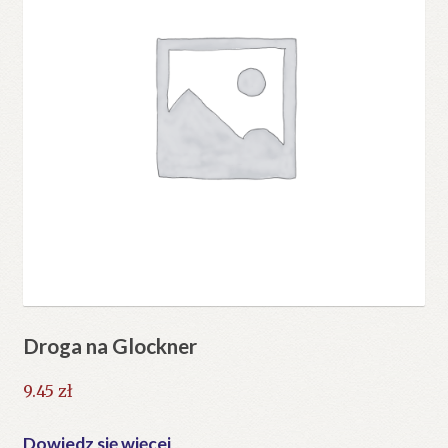
Droga na Glockner
9.45
zł
Dowiedz się więcej