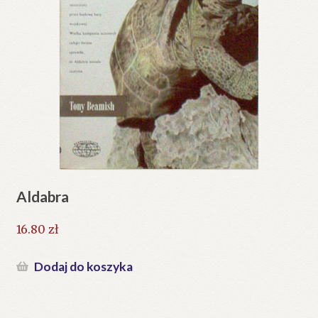
Aldabra
16.80
zł
Dodaj do koszyka