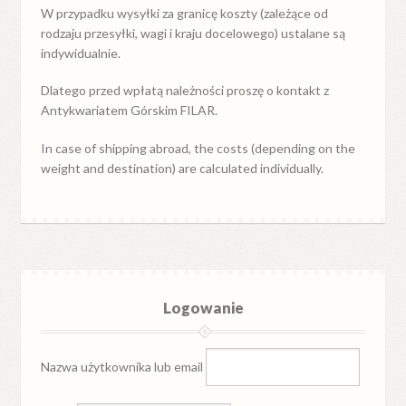
W przypadku
wysyłki
za
granicę
koszty (zależące od
rodzaju przesyłki, wagi i kraju docelowego) ustalane są
indywidualnie.
Dlatego przed wpłatą należności proszę o kontakt z
Antykwariatem Górskim FILAR.
In case of shipping abroad, the costs (depending on the
weight and destination) are calculated individually.
Logowanie
Nazwa użytkownika lub email