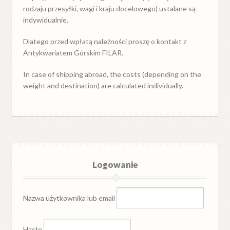
rodzaju przesyłki, wagi i kraju docelowego) ustalane są
indywidualnie.
Dlatego przed wpłatą należności proszę o kontakt z
Antykwariatem Górskim FILAR.
In case of shipping abroad, the costs (depending on the
weight and destination) are calculated individually.
Logowanie
Nazwa użytkownika lub email
Hasło