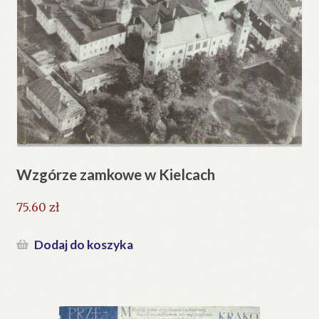
Wzgórze zamkowe w Kielcach
75.60
zł
Dodaj do koszyka