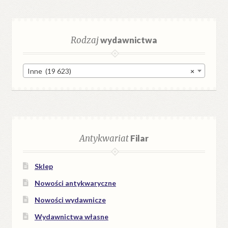
Rodzaj
wydawnictwa
Inne (19 623)
×
Antykwariat
Filar
Sklep
Nowości antykwaryczne
Nowości wydawnicze
Wydawnictwa własne