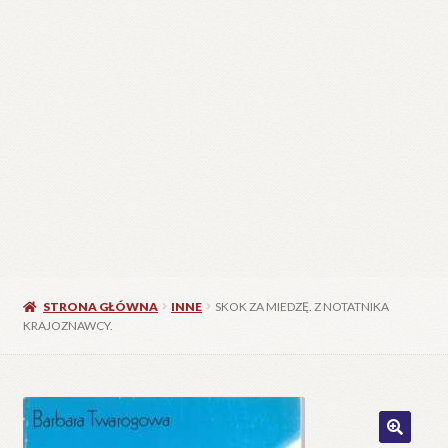
STRONA GŁÓWNA
INNE
SKOK ZA MIEDZĘ. Z NOTATNIKA
KRAJOZNAWCY.