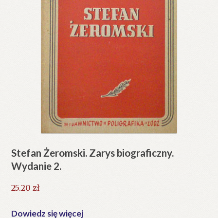
Stefan Żeromski. Zarys biograficzny.
Wydanie 2.
25.20
zł
Dowiedz się więcej