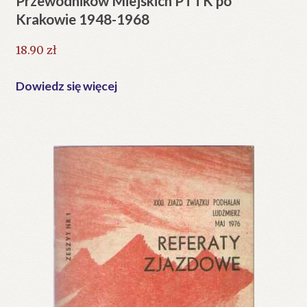
Przewodników Miejskich PTTK po
Krakowie 1948-1968
18.90
zł
Dowiedz się więcej