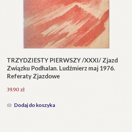
TRZYDZIESTY PIERWSZY /XXXI/ Zjazd
Związku Podhalan. Ludźmierz maj 1976.
Referaty Zjazdowe
39.90
zł
Dodaj do koszyka