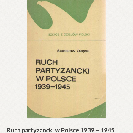
Ruch partyzancki w Polsce 1939 – 1945