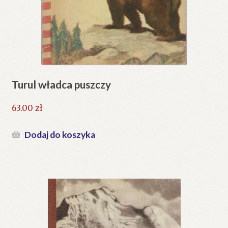
Turul władca puszczy
63.00
zł
Dodaj do koszyka