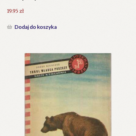
19.95
zł
Dodaj do koszyka