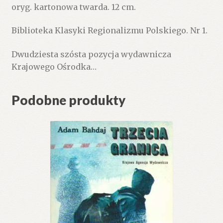
oryg. kartonowa twarda. 12 cm.
Biblioteka Klasyki Regionalizmu Polskiego. Nr 1.
Dwudziesta szósta pozycja wydawnicza
Krajowego Ośrodka…
Podobne produkty