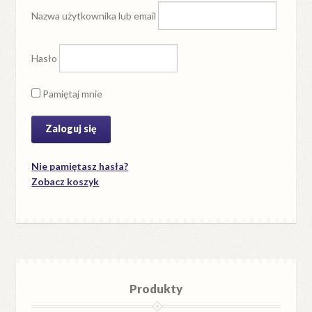
Nazwa użytkownika lub email
Hasło
Pamiętaj mnie
Nie pamiętasz hasła?
Zobacz koszyk
Produkty