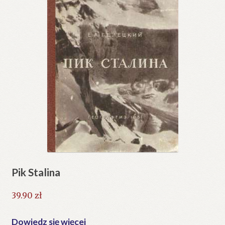
Pik Stalina
39.90
zł
Dowiedz się więcej