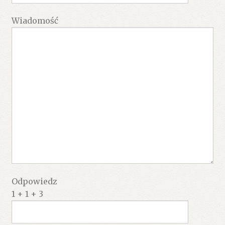
Wiadomość
Odpowiedz
1 + 1 + 3