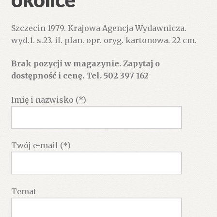
Szczecin 1979. Krajowa Agencja Wydawnicza.
wyd.1. s.23. il. plan. opr. oryg. kartonowa. 22 cm.
Brak pozycji w magazynie. Zapytaj o
dostępność i cenę. Tel. 502 397 162
Imię i nazwisko (*)
Twój e-mail (*)
Temat