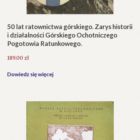
50 lat ratownictwa górskiego. Zarys historii
i działalności Górskiego Ochotniczego
Pogotowia Ratunkowego.
189.00
zł
Dowiedz się więcej