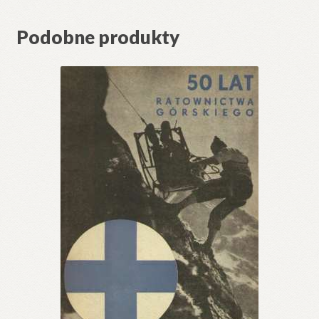
Podobne produkty