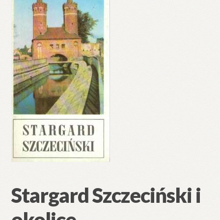
Stargard Szczeciński i
okolice