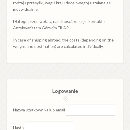
rodzaju przesyłki, wagi i kraju docelowego) ustalane są
indywidualnie.
Dlatego przed wpłatą należności proszę o kontakt z
Antykwariatem Górskim FILAR.
In case of shipping abroad, the costs (depending on the
weight and destination) are calculated individually.
Logowanie
Nazwa użytkownika lub email
Hasło