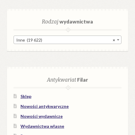
Rodzaj
wydawnictwa
Inne (19 622)
×
Antykwariat
Filar
Sklep
Nowości antykwaryczne
Nowości wydawnicze
Wydawnictwa własne