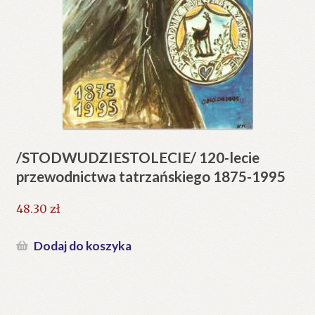
/STODWUDZIESTOLECIE/ 120-lecie
przewodnictwa tatrzańskiego 1875-1995
48.30
zł
Dodaj do koszyka