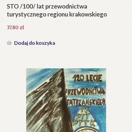
STO /100/ lat przewodnictwa
turystycznego regionu krakowskiego
37.80
zł
Dodaj do koszyka