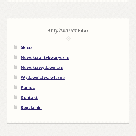
Antykwariat
Filar
Sklep
Nowości antykwaryczne
Nowości wydawnicze
Wydawnictwa własne
Pomoc
Kontakt
Regulamin