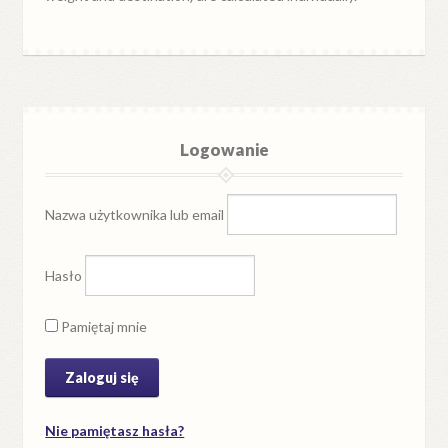
Logowanie
Nazwa użytkownika lub email
Hasło
Pamiętaj mnie
Nie pamiętasz hasła?