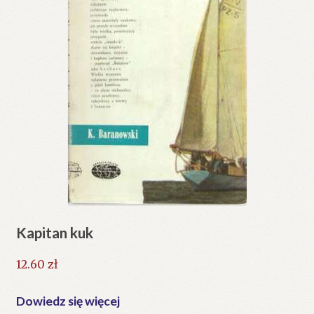
Kapitan kuk
12.60
zł
Dowiedz się więcej