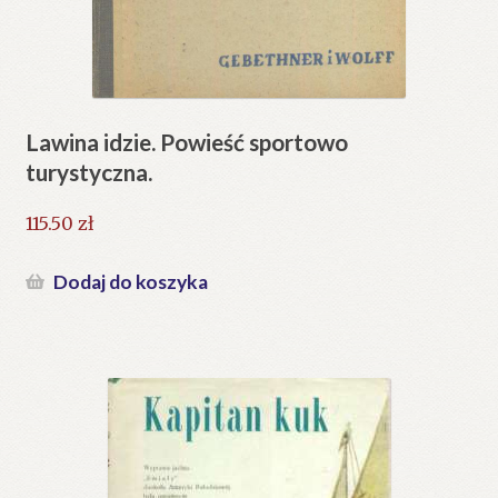
Lawina idzie. Powieść sportowo
turystyczna.
115.50
zł
Dodaj do koszyka