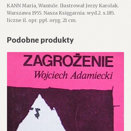
KANN Maria, Wantule. Ilustrował Jerzy Karolak.
Warszawa 1955. Nasza Księgarnia. wyd.2. s.185.
liczne il. opr. ppł. oryg. 21 cm.
Podobne produkty