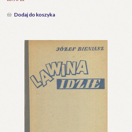
Dodaj do koszyka