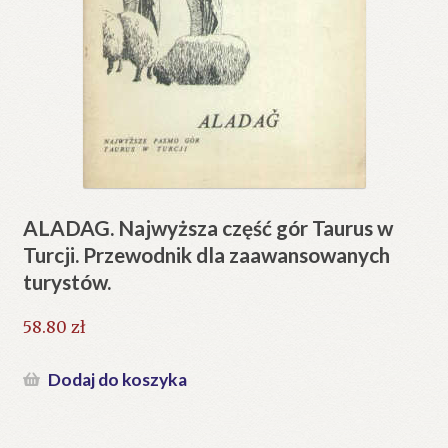
ALADAG. Najwyższa część gór Taurus w
Turcji. Przewodnik dla zaawansowanych
turystów.
58.80
zł
Dodaj do koszyka