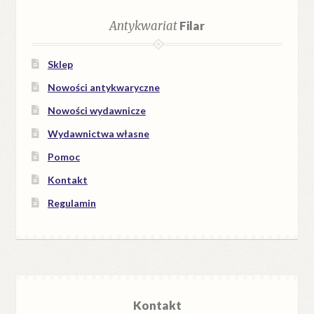
Antykwariat
Filar
Sklep
Nowości antykwaryczne
Nowości wydawnicze
Wydawnictwa własne
Pomoc
Kontakt
Regulamin
Kontakt