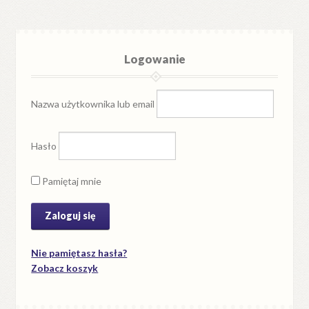
Logowanie
Nazwa użytkownika lub email
Hasło
Pamiętaj mnie
Nie pamiętasz hasła?
Zobacz koszyk