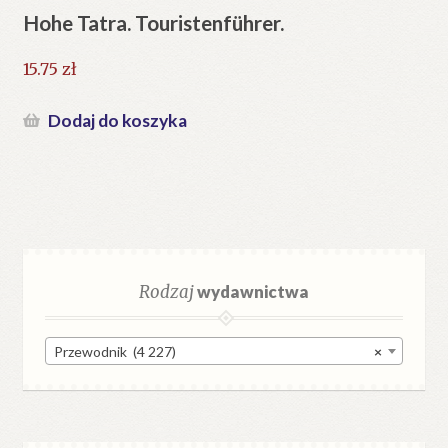
Hohe Tatra. Touristenführer.
15.75
zł
Dodaj do koszyka
Rodzaj
wydawnictwa
Przewodnik (4 227)
×