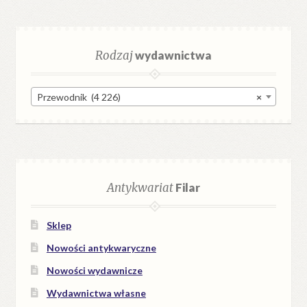
Rodzaj
wydawnictwa
Przewodnik (4 226)
×
Antykwariat
Filar
Sklep
Nowości antykwaryczne
Nowości wydawnicze
Wydawnictwa własne