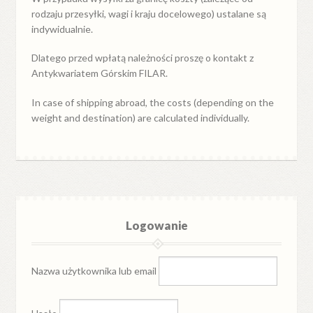
rodzaju przesyłki, wagi i kraju docelowego) ustalane są
indywidualnie.
Dlatego przed wpłatą należności proszę o kontakt z
Antykwariatem Górskim FILAR.
In case of shipping abroad, the costs (depending on the
weight and destination) are calculated individually.
Logowanie
Nazwa użytkownika lub email