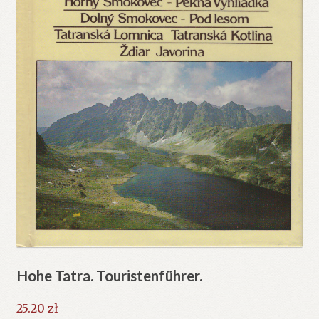
Hohe Tatra. Touristenführer.
25.20
zł