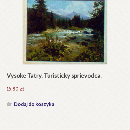
Vysoke Tatry. Turisticky sprievodca.
16.80
zł
Dodaj do koszyka