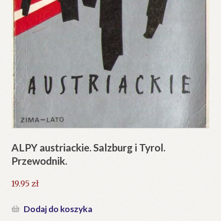
ALPY austriackie. Salzburg i Tyrol.
Przewodnik.
19.95
zł
Dodaj do koszyka