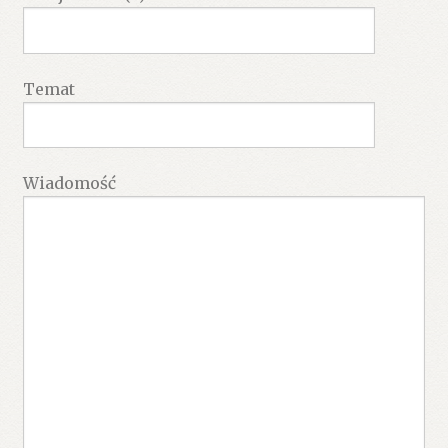
Temat
Wiadomość