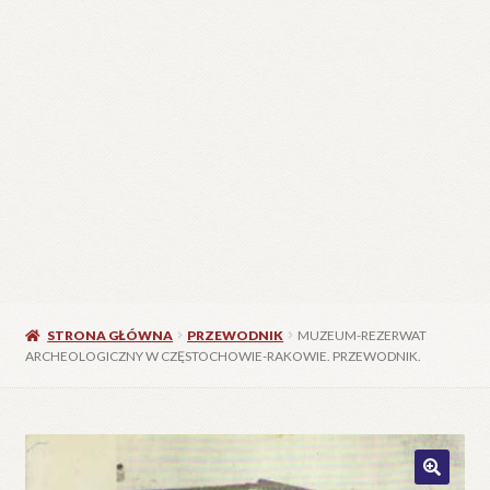
STRONA GŁÓWNA
PRZEWODNIK
MUZEUM-REZERWAT
ARCHEOLOGICZNY W CZĘSTOCHOWIE-RAKOWIE. PRZEWODNIK.