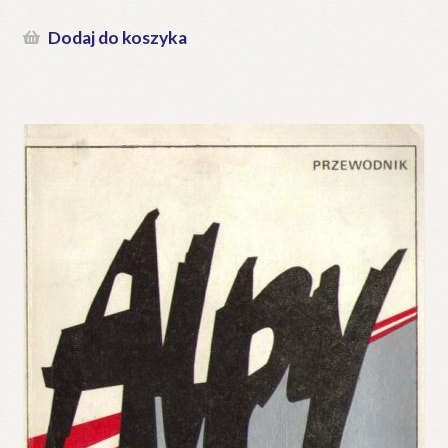
Dodaj do koszyka