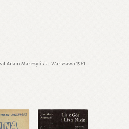
wał Adam Marczyński. Warszawa 1961.