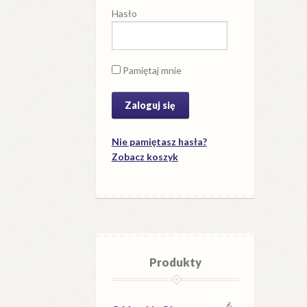
Hasło
Pamiętaj mnie
Nie pamiętasz hasła?
Zobacz koszyk
Produkty