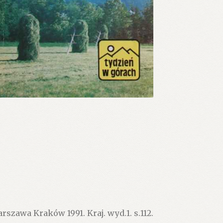
zawa Kraków 1991. Kraj. wyd.1. s.112.